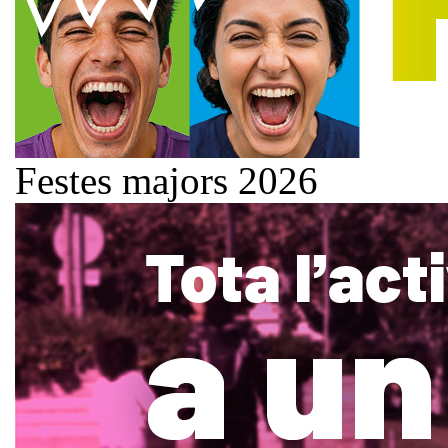
Festes majors 2026