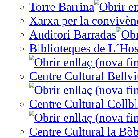
Torre Barrina
Xarxa per la convivèn
Auditori Barradas
Biblioteques de L´Hos
Centre Cultural Bellvi
Centre Cultural Collbl
Centre Cultural la Bòb