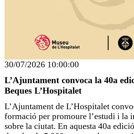
30/07/2026 10:00:00
L’Ajuntament convoca la 40a edic
Beques L’Hospitalet
L’Ajuntament de L’Hospitalet convoc
formació per promoure l’estudi i la 
sobre la ciutat. En aquesta 40a edició