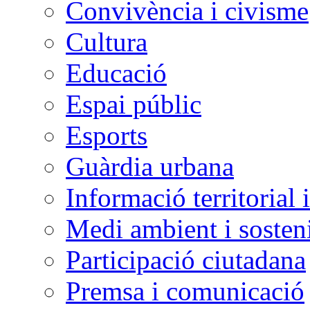
Convivència i civisme
Cultura
Educació
Espai públic
Esports
Guàrdia urbana
Informació territorial 
Medi ambient i sosteni
Participació ciutadana
Premsa i comunicació