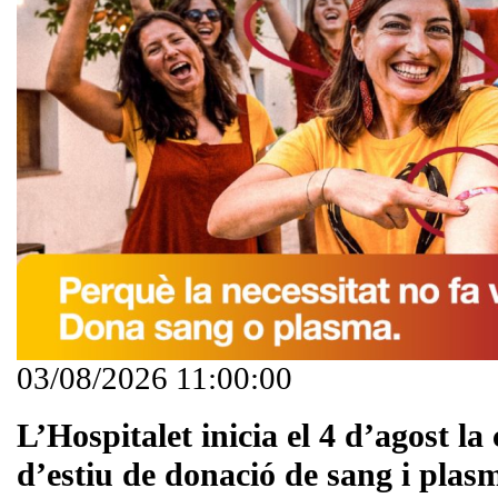
03/08/2026 11:00:00
L’Hospitalet inicia el 4 d’agost l
d’estiu de donació de sang i plas