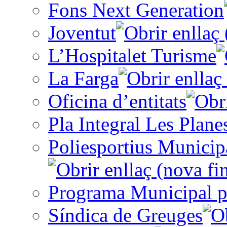
Fons Next Generation
Joventut
L’Hospitalet Turisme
La Farga
Oficina d’entitats
Pla Integral Les Plane
Poliesportius Municip
Programa Municipal p
Síndica de Greuges