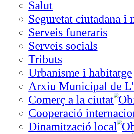
Salut
Seguretat ciutadana i 
Serveis funeraris
Serveis socials
Tributs
Urbanisme i habitatge
Arxiu Municipal de L’
Comerç a la ciutat
Cooperació internacio
Dinamització local