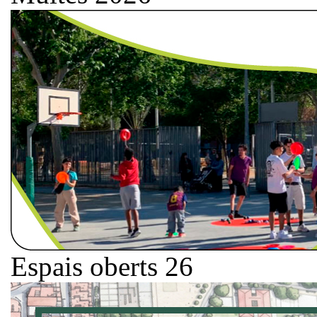
Espais oberts 26