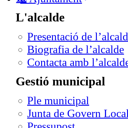
L'alcalde
Presentació de l’alcal
Biografia de l’alcalde
Contacta amb l’alcald
Gestió municipal
Ple municipal
Junta de Govern Loca
Pressupost