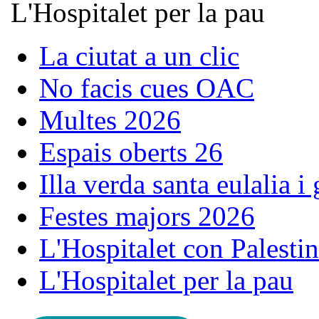
L'Hospitalet per la pau
La ciutat a un clic
No facis cues OAC
Multes 2026
Espais oberts 26
Illa verda santa eulalia i
Festes majors 2026
L'Hospitalet con Palesti
L'Hospitalet per la pau