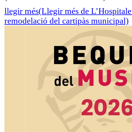
llegir més
(Llegir més de L’Hospitale
remodelació del cartipàs municipal)