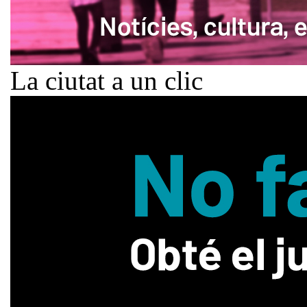
La ciutat a un clic