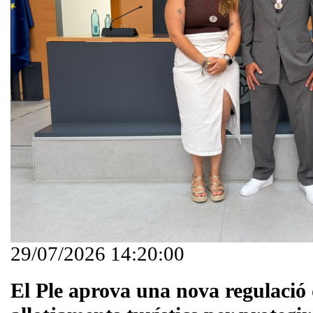
29/07/2026 14:20:00
El Ple aprova una nova regulació 