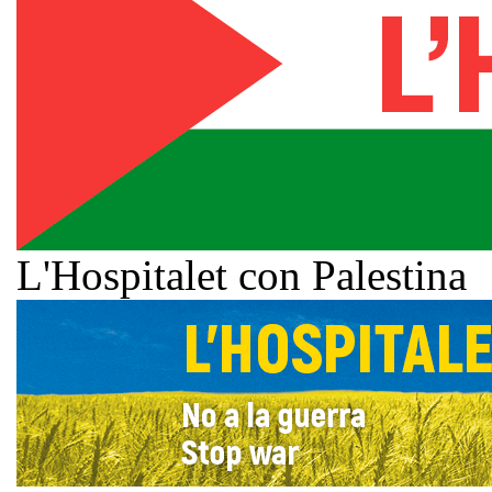
L'Hospitalet con Palestina