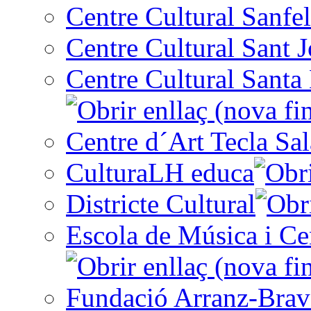
Centre Cultural Sanfel
Centre Cultural Sant 
Centre Cultural Santa 
Centre d´Art Tecla Sal
CulturaLH educa
Districte Cultural
Escola de Música i Cen
Fundació Arranz-Bra