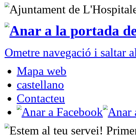
Ometre navegació i saltar 
Mapa web
castellano
Contacteu