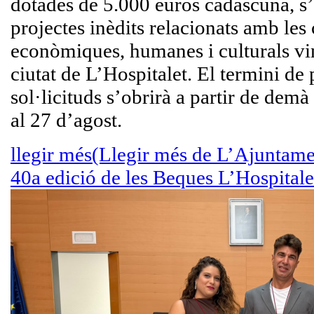
dotades de 5.000 euros cadascuna, s’
projectes inèdits relacionats amb les 
econòmiques, humanes i culturals vi
ciutat de L’Hospitalet. El termini de
sol·licituds s’obrirà a partir de demà 
al 27 d’agost.
llegir més
(Llegir més de L’Ajuntame
40a edició de les Beques L’Hospitale