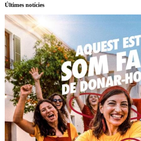
Últimes notícies