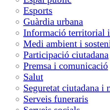
Esports
Guàrdia urbana
Informació territorial 
Medi ambient i sosteni
Participació ciutadana
Premsa i comunicació
Salut
Seguretat ciutadana i 
Serveis funeraris
Serveis socials