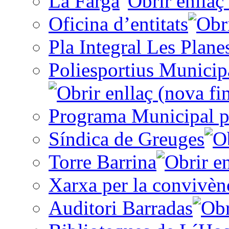
La Farga
Oficina d’entitats
Pla Integral Les Plane
Poliesportius Municip
Programa Municipal p
Síndica de Greuges
Torre Barrina
Xarxa per la convivèn
Auditori Barradas