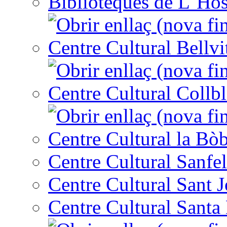
Biblioteques de L´Hos
Centre Cultural Bellvi
Centre Cultural Collbl
Centre Cultural la Bòb
Centre Cultural Sanfel
Centre Cultural Sant 
Centre Cultural Santa 