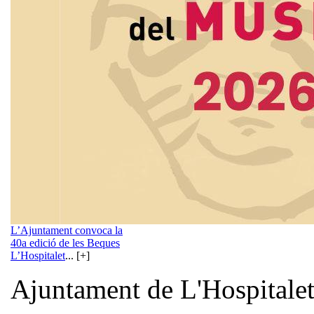
L’Ajuntament convoca la
40a edició de les Beques
L’Hospitalet
... [+]
Ajuntament de L'Hospitale