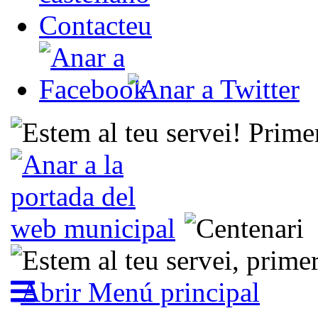
Contacteu
Abrir Menú principal