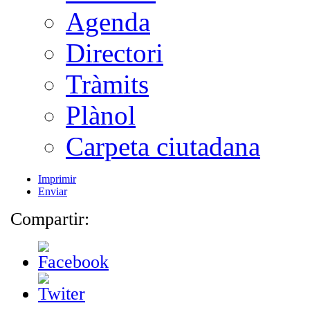
Agenda
Directori
Tràmits
Plànol
Carpeta ciutadana
Imprimir
Enviar
Compartir: