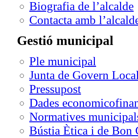
Biografia de l’alcalde
Contacta amb l’alcald
Gestió municipal
Ple municipal
Junta de Govern Loca
Pressupost
Dades economicofinan
Normatives municipal
Bústia Ètica i de Bon