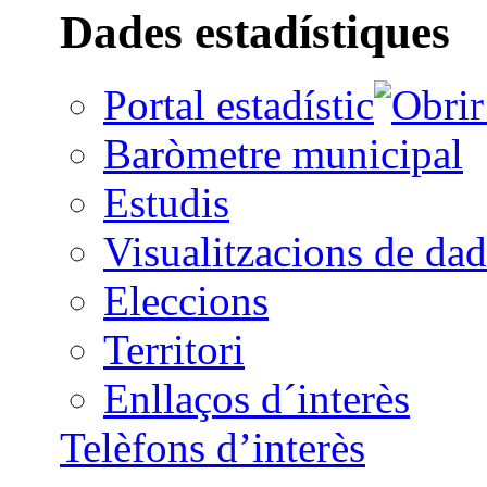
Dades estadístiques
Portal estadístic
Baròmetre municipal
Estudis
Visualitzacions de dad
Eleccions
Territori
Enllaços d´interès
Telèfons d’interès