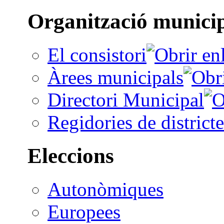
Organització munici
El consistori
Àrees municipals
Directori Municipal
Regidories de districte
Eleccions
Autonòmiques
Europees