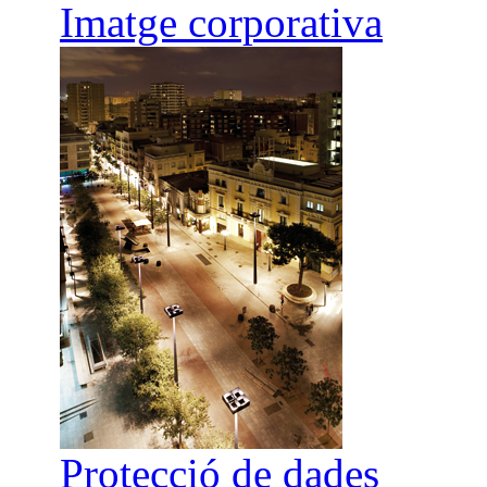
Imatge corporativa
Protecció de dades