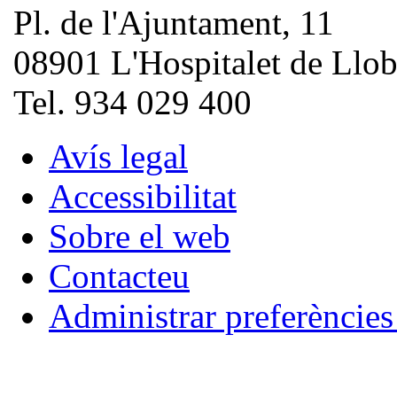
Pl. de l'Ajuntament, 11
08901 L'Hospitalet de Llob
Tel. 934 029 400
Avís legal
Accessibilitat
Sobre el web
Contacteu
Administrar preferèncie