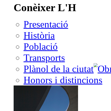
Conèixer L'H
Presentació
Història
Població
Transports
Plànol de la ciutat
Honors i distincions