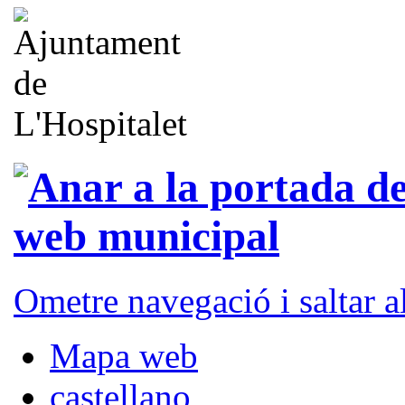
Ometre navegació i saltar 
Mapa web
castellano