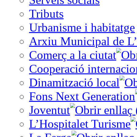
Tributs
Urbanisme i habitatge
Arxiu Municipal de L’
Comerç a la ciutat
Cooperació internacio
Dinamització local
Fons Next Generation
Joventut
L’Hospitalet Turisme