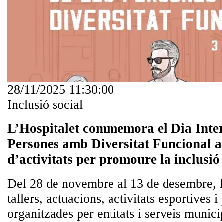
28/11/2025 11:30:00
Inclusió social
L’Hospitalet commemora el Dia Inter
Persones amb Diversitat Funcional
d’activitats per promoure la inclusió
Del 28 de novembre al 13 de desembre, la
tallers, actuacions, activitats esportives i
organitzades per entitats i serveis munic