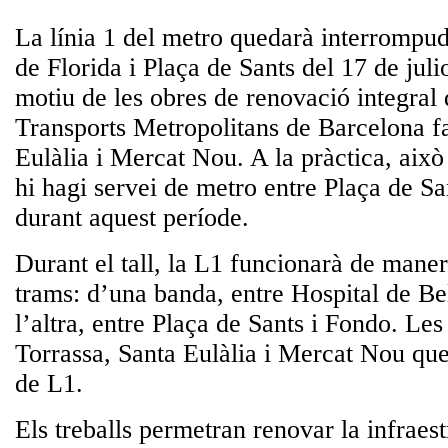
La línia 1 del metro quedarà interrompud
de Florida i Plaça de Sants del 17 de jul
motiu de les obres de renovació integral 
Transports Metropolitans de Barcelona fa
Eulàlia i Mercat Nou. A la pràctica, aix
hi hagi servei de metro entre Plaça de San
durant aquest període.
Durant el tall, la L1 funcionarà de maner
trams: d’una banda, entre Hospital de Bell
l’altra, entre Plaça de Sants i Fondo. Les
Torrassa, Santa Eulàlia i Mercat Nou qu
de L1.
Els treballs permetran renovar la infraest