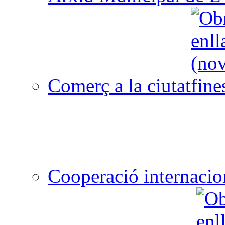
Comerç a la ciutat
Cooperació internacio