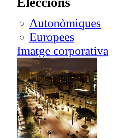
Eleccions
Autonòmiques
Europees
Imatge corporativa