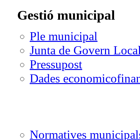
Gestió municipal
Ple municipal
Junta de Govern Loca
Pressupost
Dades economicofinan
Normatives municipal