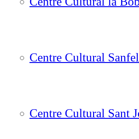
Centre Cultural la Bòb
Centre Cultural Sanfel
Centre Cultural Sant 