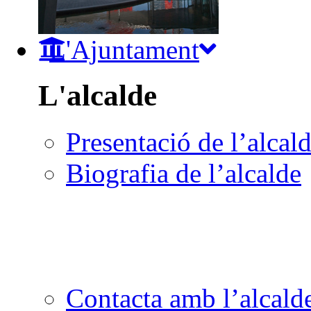
L'Ajuntament
L'alcalde
Presentació de l’alcal
Biografia de l’alcalde
Contacta amb l’alcald