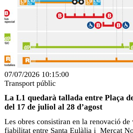
07/07/2026 10:15:00
Transport públic
La L1 quedarà tallada entre Plaça de
del 17 de juliol al 28 d’agost
Les obres consistiran en la renovació de v
fiabilitat entre Santa Eulàlia i Mercat N