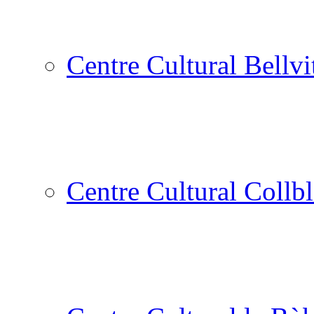
Centre Cultural Bellvi
Centre Cultural Collbl