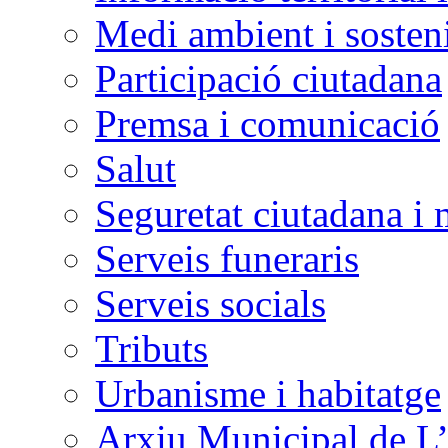
Medi ambient i sosteni
Participació ciutadana
Premsa i comunicació
Salut
Seguretat ciutadana i 
Serveis funeraris
Serveis socials
Tributs
Urbanisme i habitatge
Arxiu Municipal de L’