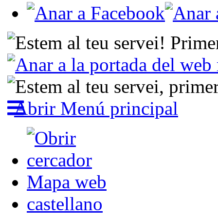
Abrir Menú principal
Mapa web
castellano