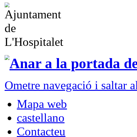
Ometre navegació i saltar 
Mapa web
castellano
Contacteu