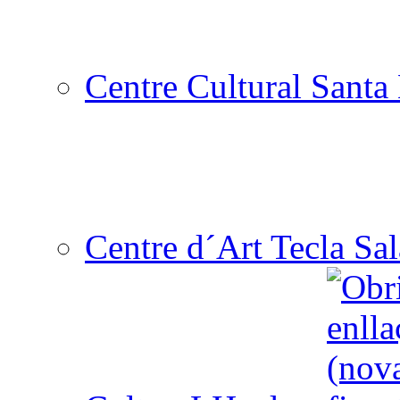
Centre Cultural Santa 
Centre d´Art Tecla Sal