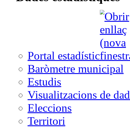
Portal estadístic
Baròmetre municipal
Estudis
Visualitzacions de dad
Eleccions
Territori