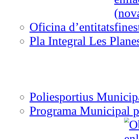
Oficina d’entitats
Pla Integral Les Plane
Poliesportius Municip
Programa Municipal p