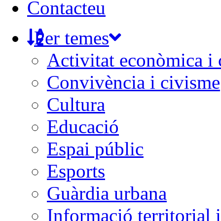
Contacteu
Per temes
Activitat econòmica i
Convivència i civisme
Cultura
Educació
Espai públic
Esports
Guàrdia urbana
Informació territorial 