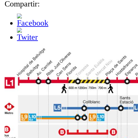
Compartir: